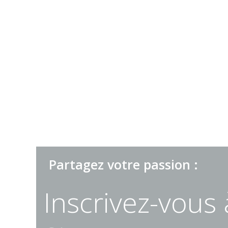
Partagez votre passion :
Inscrivez-vous 