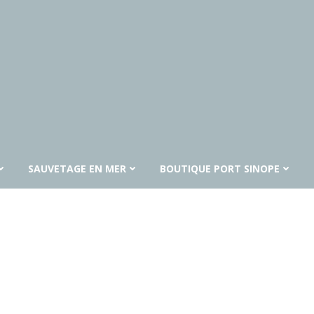
SAUVETAGE EN MER
BOUTIQUE PORT SINOPE