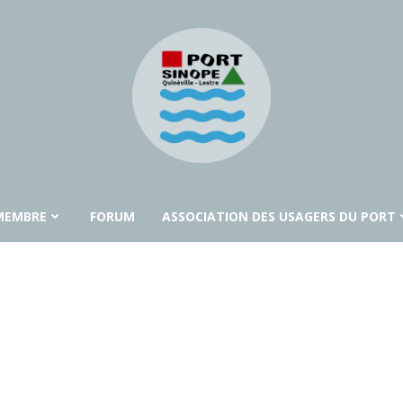
MEMBRE
FORUM
ASSOCIATION DES USAGERS DU PORT