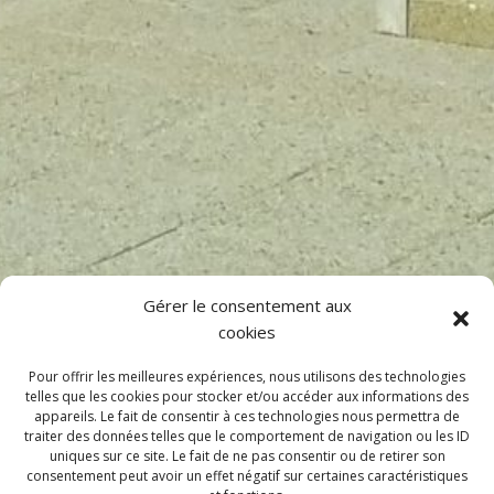
Gérer le consentement aux
cookies
Pour offrir les meilleures expériences, nous utilisons des technologies
telles que les cookies pour stocker et/ou accéder aux informations des
appareils. Le fait de consentir à ces technologies nous permettra de
traiter des données telles que le comportement de navigation ou les ID
uniques sur ce site. Le fait de ne pas consentir ou de retirer son
consentement peut avoir un effet négatif sur certaines caractéristiques